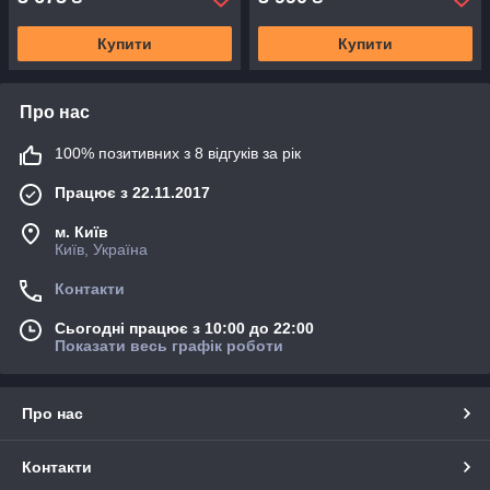
Купити
Купити
Про нас
100% позитивних з 8 відгуків за рік
Працює з 22.11.2017
м. Київ
Київ, Україна
Контакти
Сьогодні працює з 10:00 до 22:00
Показати весь графік роботи
Про нас
Контакти