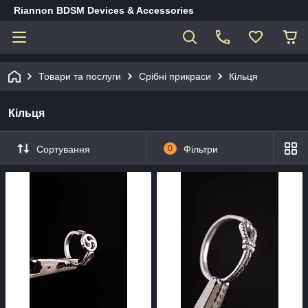
Riannon BDSM Devices & Accessories
Товари та послуги
Срібні прикраси
Кільця
Кільця
Сортування
0
Фільтри