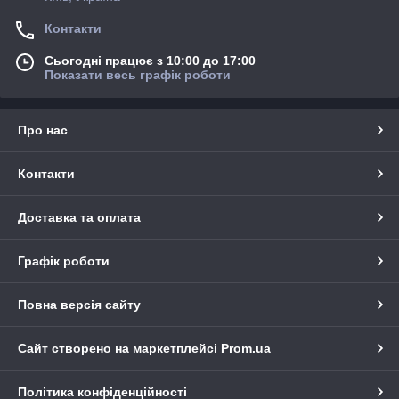
Контакти
Сьогодні працює з 10:00 до 17:00
Показати весь графік роботи
Про нас
Контакти
Доставка та оплата
Графік роботи
Повна версія сайту
Сайт створено на маркетплейсі
Prom.ua
Політика конфіденційності