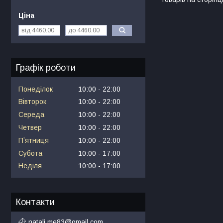
Ціна
Графік роботи
Понеділок
10:00
22:00
Вівторок
10:00
22:00
Середа
10:00
22:00
Четвер
10:00
22:00
Пʼятниця
10:00
22:00
Субота
10:00
17:00
Неділя
10:00
17:00
Контакти
natali.me83@gmail.com