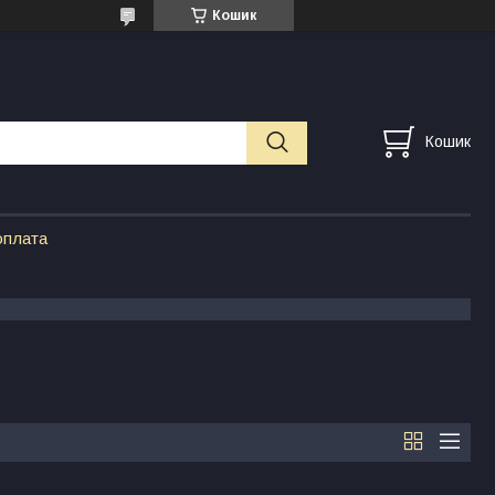
Кошик
Кошик
оплата