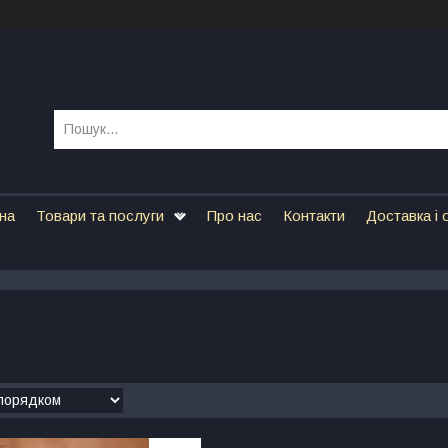
на
Товари та послуги
Про нас
Контакти
Доставка і 