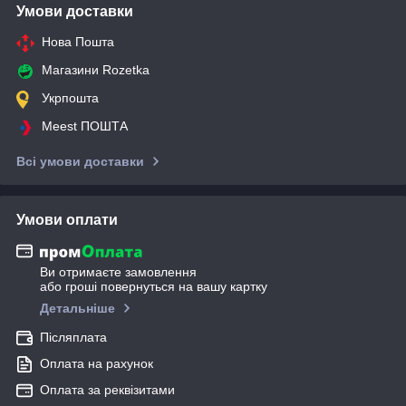
Умови доставки
Нова Пошта
Магазини Rozetka
Укрпошта
Meest ПОШТА
Всі умови доставки
Умови оплати
Ви отримаєте замовлення
або гроші повернуться на вашу картку
Детальніше
Післяплата
Оплата на рахунок
Оплата за реквізитами