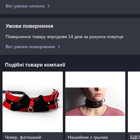
Всі умови оплати
Умови повернення
Повернення товару впродовж 14 днів за рахунок покупця
Всі умови повернення
Подібні товари компанії
Чокер, фетишний
Нашийник з трьома
БДСМ