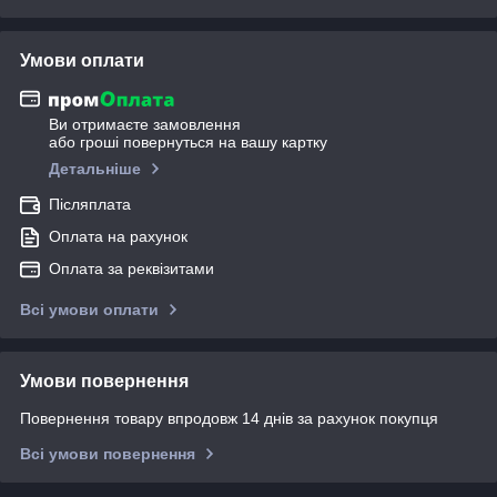
Умови оплати
Ви отримаєте замовлення
або гроші повернуться на вашу картку
Детальніше
Післяплата
Оплата на рахунок
Оплата за реквізитами
Всі умови оплати
Умови повернення
Повернення товару впродовж 14 днів за рахунок покупця
Всі умови повернення