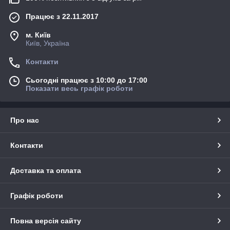
Працює з 22.11.2017
м. Київ
Київ, Україна
Контакти
Сьогодні працює з 10:00 до 17:00
Показати весь графік роботи
Про нас
Контакти
Доставка та оплата
Графік роботи
Повна версія сайту