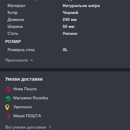
Матеріал
Натуральна шкіра
Колір
Чорний
Довжина
240 мм
Ширина
50 мм
Стать
Унісекс
РОЗМІР
Розмірна сітка
ХL
Приховати
Умови доставки
Нова Пошта
Магазини Rozetka
Укрпошта
Meest ПОШТА
Всі умови доставки