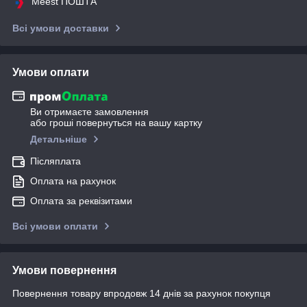
Meest ПОШТА
Всі умови доставки
Умови оплати
Ви отримаєте замовлення
або гроші повернуться на вашу картку
Детальніше
Післяплата
Оплата на рахунок
Оплата за реквізитами
Всі умови оплати
Умови повернення
Повернення товару впродовж 14 днів за рахунок покупця