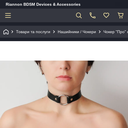
Riannon BDSM Devices & Accessories
Товари та послуги
Нашийники / Чокери
Чокер "Про" 