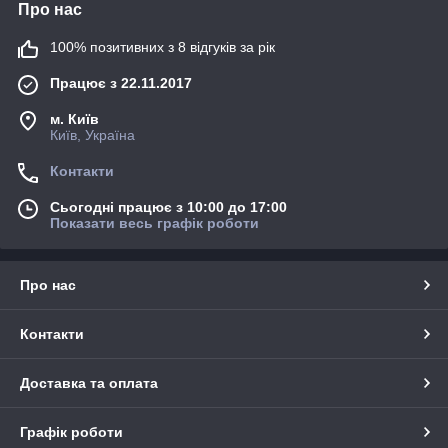
Про нас
100% позитивних з 8 відгуків за рік
Працює з 22.11.2017
м. Київ
Київ, Україна
Контакти
Сьогодні працює з 10:00 до 17:00
Показати весь графік роботи
Про нас
Контакти
Доставка та оплата
Графік роботи