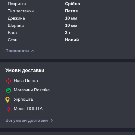
Покриття
Срібло
Тип застежки
Петля
Довжина
10 мм
Ширина
10 мм
Вага
3 г
Стан
Новий
Приховати
Умови доставки
Нова Пошта
Магазини Rozetka
Укрпошта
Meest ПОШТА
Всі умови доставки