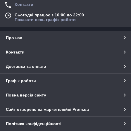
Контакти
Сьогодні працює з 10:00 до 22:00
Показати весь графік роботи
Про нас
Контакти
Доставка та оплата
Графік роботи
Повна версія сайту
Сайт створено на маркетплейсі
Prom.ua
Політика конфіденційності