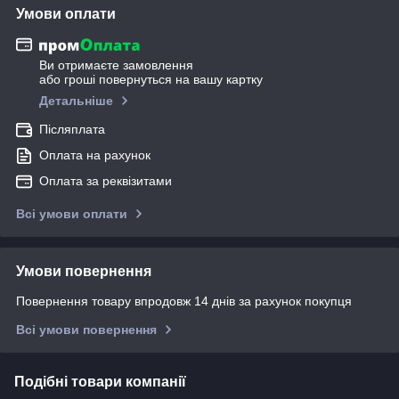
Умови оплати
Ви отримаєте замовлення
або гроші повернуться на вашу картку
Детальніше
Післяплата
Оплата на рахунок
Оплата за реквізитами
Всі умови оплати
Умови повернення
Повернення товару впродовж 14 днів за рахунок покупця
Всі умови повернення
Подібні товари компанії