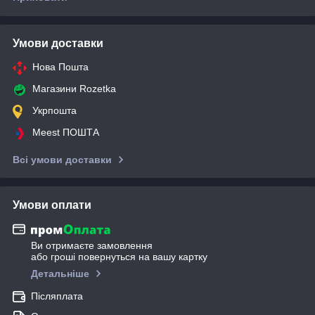
Умови доставки
Нова Пошта
Магазини Rozetka
Укрпошта
Meest ПОШТА
Всі умови доставки
Умови оплати
Ви отримаєте замовлення
або гроші повернуться на вашу картку
Детальніше
Післяплата