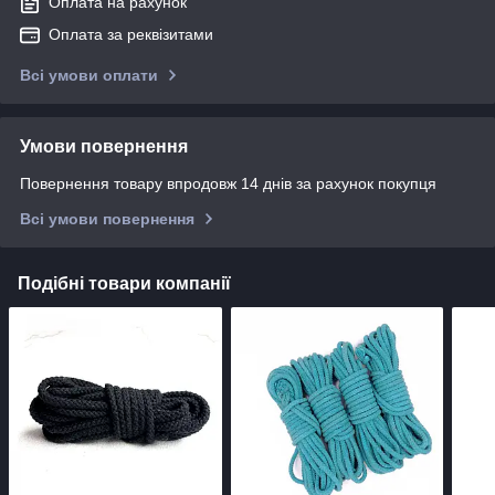
Оплата на рахунок
Оплата за реквізитами
Всі умови оплати
Умови повернення
Повернення товару впродовж 14 днів за рахунок покупця
Всі умови повернення
Подібні товари компанії